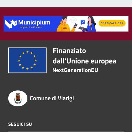
Comune di Viarigi
SEGUICI SU