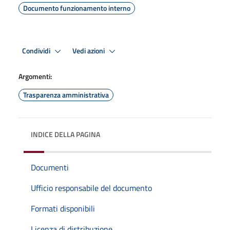
Documento funzionamento interno
Condividi
Vedi azioni
Argomenti:
Trasparenza amministrativa
INDICE DELLA PAGINA
Documenti
Ufficio responsabile del documento
Formati disponibili
Licenza di distribuzione