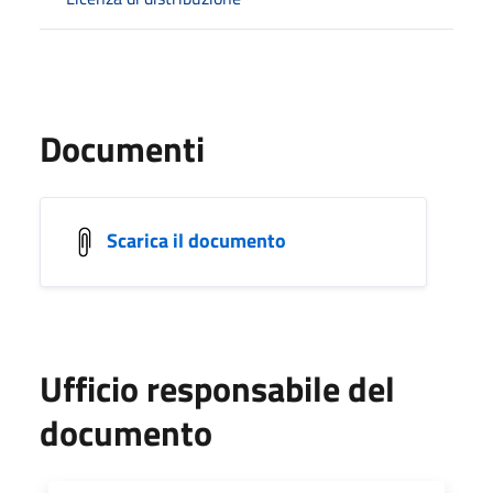
Documenti
Scarica il documento
Ufficio responsabile del
documento