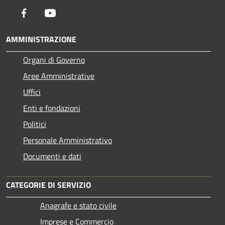
Facebook
Youtube
AMMINISTRAZIONE
Organi di Governo
Aree Amministrative
Uffici
Enti e fondazioni
Politici
Personale Amministrativo
Documenti e dati
CATEGORIE DI SERVIZIO
Anagrafe e stato civile
Imprese e Commercio