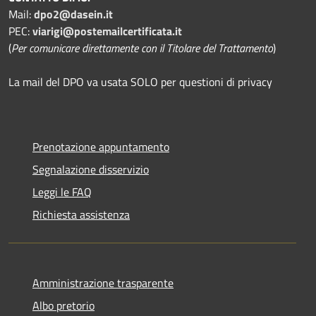
Mail:
dpo2@dasein.it
PEC:
viarigi@postemailcertificata.it
(
Per comunicare direttamente con il Titolare del Trattamento
)
La mail del DPO va usata SOLO per questioni di privacy
Prenotazione appuntamento
Segnalazione disservizio
Leggi le FAQ
Richiesta assistenza
Amministrazione trasparente
Albo pretorio