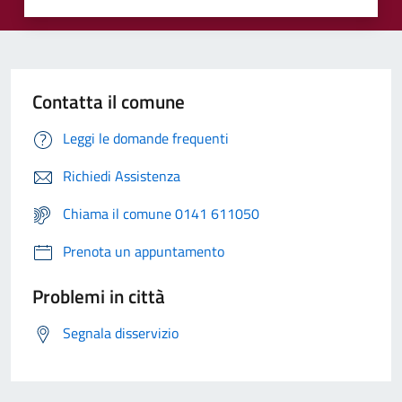
Contatta il comune
Leggi le domande frequenti
Richiedi Assistenza
Chiama il comune 0141 611050
Prenota un appuntamento
Problemi in città
Segnala disservizio