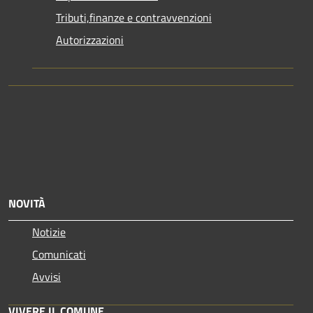
Tributi,finanze e contravvenzioni
Autorizzazioni
NOVITÀ
Notizie
Comunicati
Avvisi
VIVERE IL COMUNE