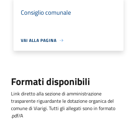
Consiglio comunale
VAI ALLA PAGINA
Formati disponibili
Link diretto alla sezione di amministrazione
trasparente riguardante le dotazione organica del
comune di Viarigi. Tutti gli allegati sono in formato
.pdf/A