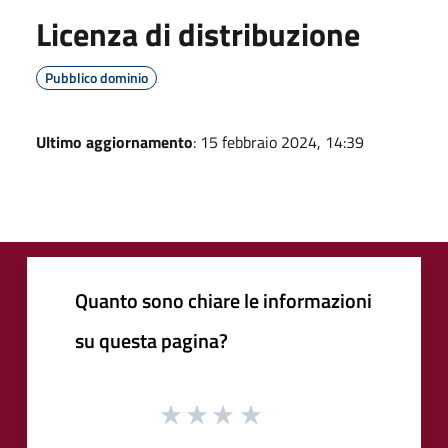
Licenza di distribuzione
Pubblico dominio
Ultimo aggiornamento
: 15 febbraio 2024, 14:39
Quanto sono chiare le informazioni
su questa pagina?