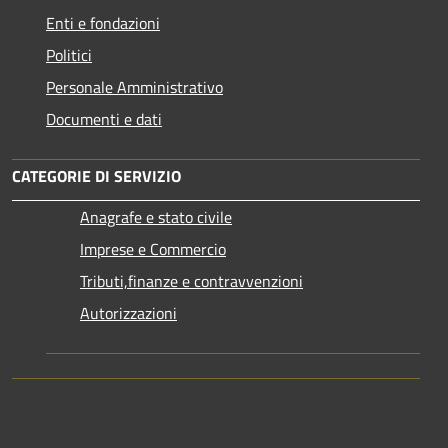
Enti e fondazioni
Politici
Personale Amministrativo
Documenti e dati
CATEGORIE DI SERVIZIO
Anagrafe e stato civile
Imprese e Commercio
Tributi,finanze e contravvenzioni
Autorizzazioni