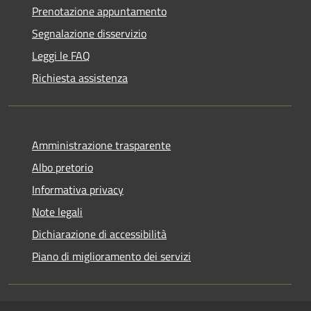
Prenotazione appuntamento
Segnalazione disservizio
Leggi le FAQ
Richiesta assistenza
Amministrazione trasparente
Albo pretorio
Informativa privacy
Note legali
Dichiarazione di accessibilità
Piano di miglioramento dei servizi