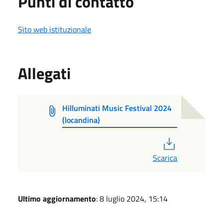
Punti di contatto
Sito web istituzionale
Allegati
Hilluminati Music Festival 2024
(locandina)
PDF
Scarica
Ultimo aggiornamento
: 8 luglio 2024, 15:14