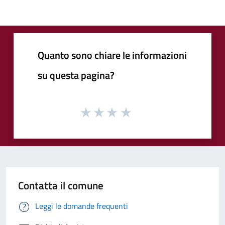
Quanto sono chiare le informazioni
su questa pagina?
Contatta il comune
Leggi le domande frequenti