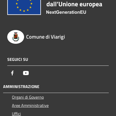
Comune di Viarigi
SEGUICI SU
Facebook
Youtube
AMMINISTRAZIONE
Organi di Governo
Aree Amministrative
Uffici