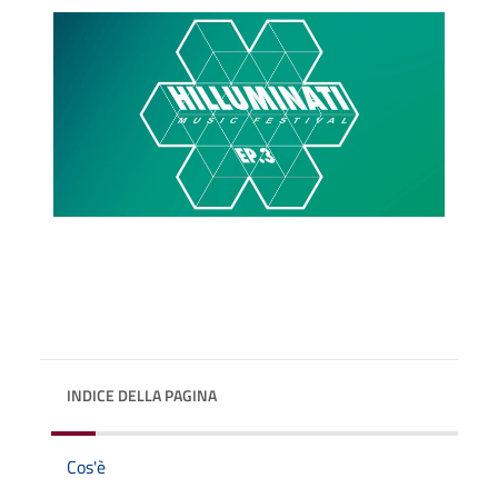
INDICE DELLA PAGINA
Cos'è