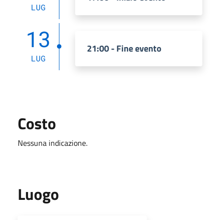
LUG
13
21:00 - Fine evento
LUG
Costo
Nessuna indicazione.
Luogo