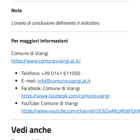
Note
L'orario di conclusione dell'evento è indicativo.
Per maggiori informazioni
Comune di Viarigi
https://www.comune.viarigi.at.it/
Telefono: +39 0141 611050
E-mail:
info@comune.viarigi.at.it
Facebook: Comune di Viarigi
https://www.facebook.com/comune.viarigi
YouTube: Comune di Viarigi
https://www.youtube.com/channel/UC6ZwMcoRlsIHUm
Vedi anche