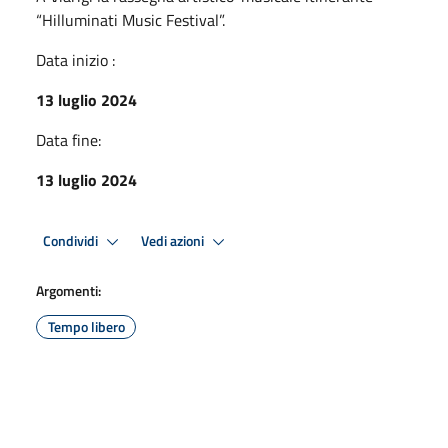
“Hilluminati Music Festival”.
Data inizio :
13 luglio 2024
Data fine:
13 luglio 2024
Condividi
Vedi azioni
Argomenti:
Tempo libero