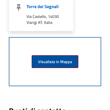
Torre dei Segnali
Via Castello, 14030
Viarigi AT, Italia
Visualizza in Mappa