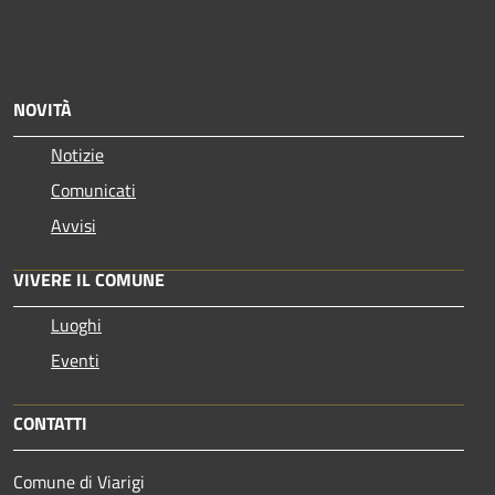
NOVITÀ
Notizie
Comunicati
Avvisi
VIVERE IL COMUNE
Luoghi
Eventi
CONTATTI
Comune di Viarigi