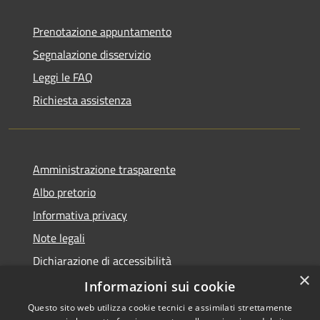
Prenotazione appuntamento
Segnalazione disservizio
Leggi le FAQ
Richiesta assistenza
Amministrazione trasparente
Albo pretorio
Informativa privacy
Note legali
Dichiarazione di accessibilità
×
Piano di miglioramento dei servizi
Informazioni sui cookie
Questo sito web utilizza cookie tecnici e assimilati strettamente