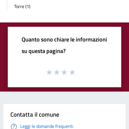
Torre (1)
Quanto sono chiare le informazioni
su questa pagina?
Contatta il comune
Leggi le domande frequenti