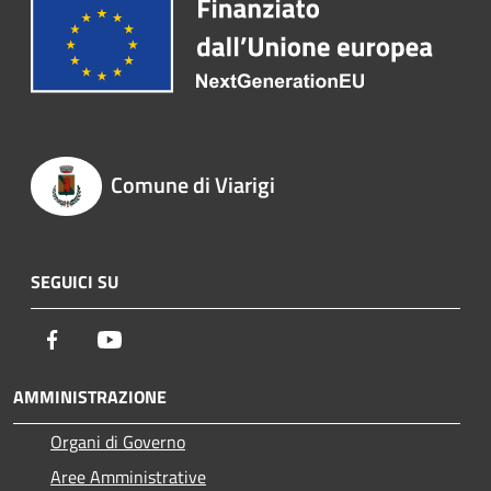
Comune di Viarigi
SEGUICI SU
Facebook
Youtube
AMMINISTRAZIONE
Organi di Governo
Aree Amministrative