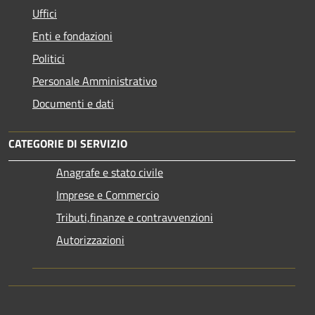
Uffici
Enti e fondazioni
Politici
Personale Amministrativo
Documenti e dati
CATEGORIE DI SERVIZIO
Anagrafe e stato civile
Imprese e Commercio
Tributi,finanze e contravvenzioni
Autorizzazioni