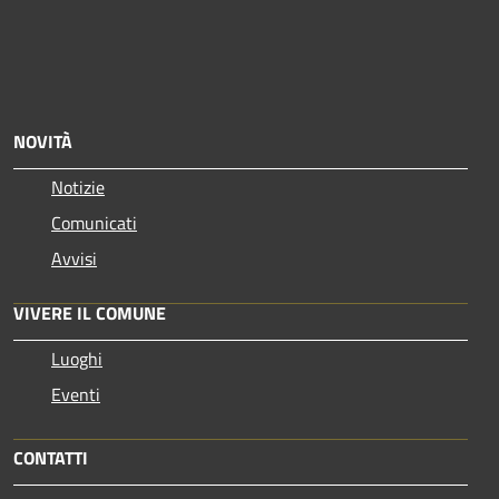
NOVITÀ
Notizie
Comunicati
Avvisi
VIVERE IL COMUNE
Luoghi
Eventi
CONTATTI