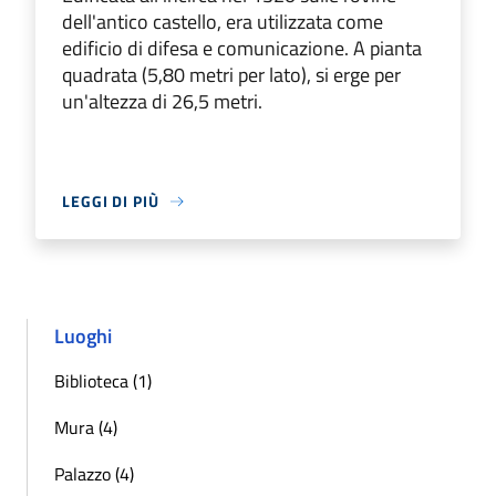
dell'antico castello, era utilizzata come
edificio di difesa e comunicazione. A pianta
quadrata (5,80 metri per lato), si erge per
un'altezza di 26,5 metri.
LEGGI DI PIÙ
Luoghi
Biblioteca (1)
Mura (4)
Palazzo (4)