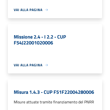
VAI ALLA PAGINA
Missione 2.4 - I 2.2 - CUP
F54J22001020006
VAI ALLA PAGINA
Misura 1.4.3 - CUP F51F22004280006
Misure attuate tramite finanziamento del PNRR