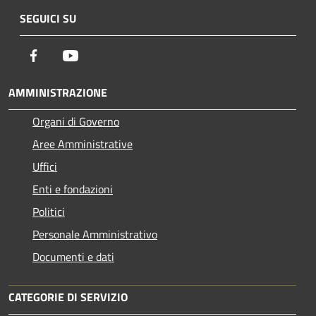
SEGUICI SU
Facebook
Youtube
AMMINISTRAZIONE
Organi di Governo
Aree Amministrative
Uffici
Enti e fondazioni
Politici
Personale Amministrativo
Documenti e dati
CATEGORIE DI SERVIZIO