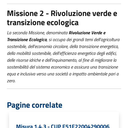
Missione 2 - Rivoluzione verde e
transizione ecologica
La seconda Missione, denominata
Rivoluzione Verde e
Transizione Ecologica
, si occupa dei grandi temi dell’agricoltura
sostenibile, dell’economia circolare, della transizione energetica,
della mobilità sostenibile, dell’efficienza energetica degli edifici,
delle risorse idriche e dell’inquinamento, al fine di migliorare la
sostenibilità del sistema economico e assicura una transizione
equa e inclusiva verso una società a impatto ambientale pari a
zero.
Pagine correlate
Misura 1.4.3 - CUP F51F22004290006