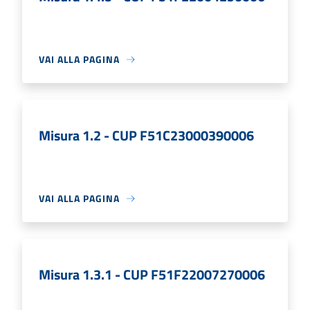
VAI ALLA PAGINA
Misura 1.2 - CUP F51C23000390006
VAI ALLA PAGINA
Misura 1.3.1 - CUP F51F22007270006