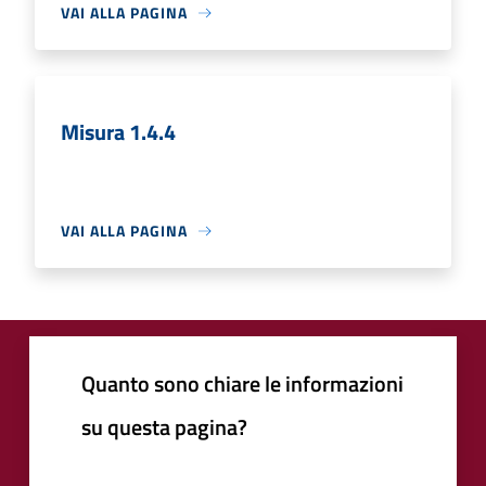
VAI ALLA PAGINA
Misura 1.4.4
VAI ALLA PAGINA
Quanto sono chiare le informazioni
su questa pagina?