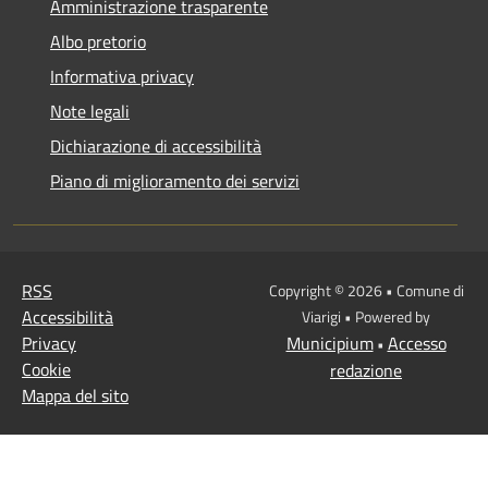
Amministrazione trasparente
Albo pretorio
Informativa privacy
Note legali
Dichiarazione di accessibilità
Piano di miglioramento dei servizi
RSS
Copyright © 2026 • Comune di
Accessibilità
Viarigi • Powered by
Privacy
Municipium
Accesso
•
Cookie
redazione
Mappa del sito