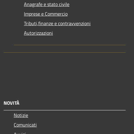
Anagrafe e stato civile
Imprese e Commercio
Tributi,finanze e contravvenzioni
Autorizzazioni
NOVITÀ
Notizie
Comunicati