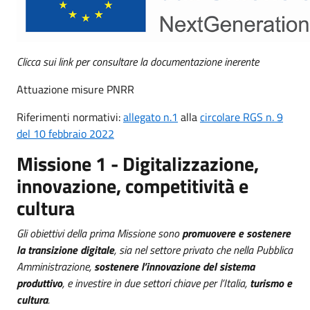
Clicca sui link per consultare la documentazione inerente
Attuazione misure PNRR
Riferimenti normativi:
allegato n.1
alla
circolare RGS n. 9
del 10 febbraio 2022
Missione 1 - Digitalizzazione,
innovazione, competitività e
cultura
Gli obiettivi della prima Missione sono
promuovere e sostenere
la transizione digitale
, sia nel settore privato che nella Pubblica
Amministrazione,
sostenere l’innovazione del sistema
produttivo
, e investire in due settori chiave per l’Italia,
turismo e
cultura
.