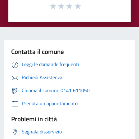
Contatta il comune
Leggi le domande frequenti
Richiedi Assistenza
Chiama il comune 0141 611050
Prenota un appuntamento
Problemi in città
Segnala disservizio