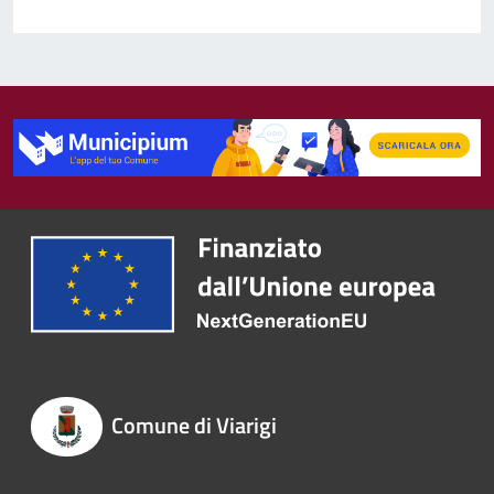
Comune di Viarigi