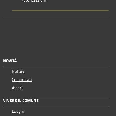
NOVITÀ
Notizie
Comunicati
Avvisi
VIVERE IL COMUNE
Luoghi