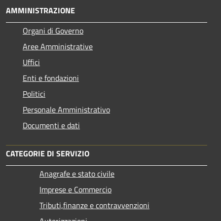
AMMINISTRAZIONE
Organi di Governo
Aree Amministrative
Uffici
Enti e fondazioni
Politici
Personale Amministrativo
Documenti e dati
CATEGORIE DI SERVIZIO
Anagrafe e stato civile
Imprese e Commercio
Tributi,finanze e contravvenzioni
Autorizzazioni