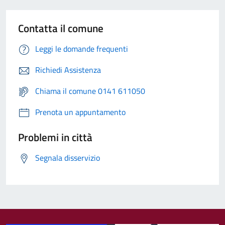
Contatta il comune
Leggi le domande frequenti
Richiedi Assistenza
Chiama il comune 0141 611050
Prenota un appuntamento
Problemi in città
Segnala disservizio