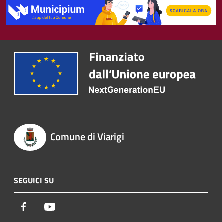
Comune di Viarigi
SEGUICI SU
Facebook
Youtube