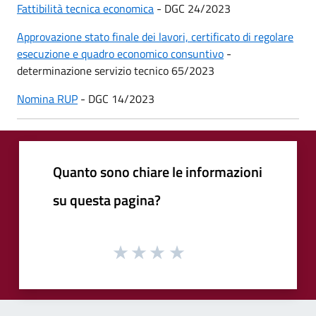
Fattibilità tecnica economica
- DGC 24/2023
Approvazione stato finale dei lavori, certificato di regolare
esecuzione e quadro economico consuntivo
-
determinazione servizio tecnico 65/2023
Nomina RUP
- DGC 14/2023
Quanto sono chiare le informazioni
su questa pagina?