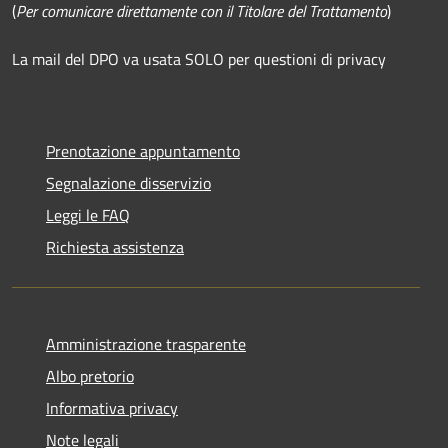
(
Per comunicare direttamente con il Titolare del Trattamento
)
La mail del DPO va usata SOLO per questioni di privacy
Prenotazione appuntamento
Segnalazione disservizio
Leggi le FAQ
Richiesta assistenza
Amministrazione trasparente
Albo pretorio
Informativa privacy
Note legali