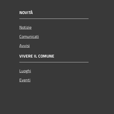
NOVITÀ
Notizie
Comunicati
Avvisi
VIVERE IL COMUNE
Luoghi
Eventi