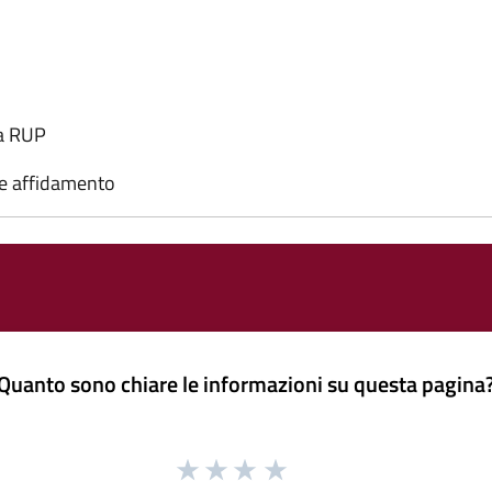
a RUP
 e affidamento
Quanto sono chiare le informazioni su questa pagina