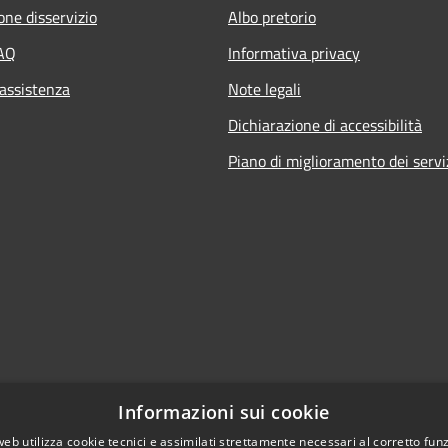
one disservizio
Albo pretorio
FAQ
Informativa privacy
 assistenza
Note legali
Dichiarazione di accessibilità
Piano di miglioramento dei servi
Informazioni sui cookie
web utilizza cookie tecnici e assimilati strettamente necessari al corretto fu