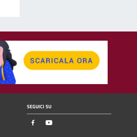
SEGUICI SU
Facebook
Youtube