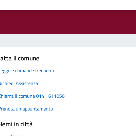
atta il comune
Leggi le domande frequenti
Richiedi Assistenza
Chiama il comune 0141 611050
Prenota un appuntamento
lemi in città