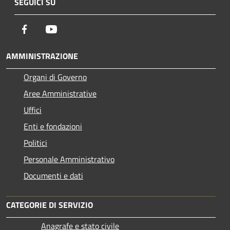
SEGUICI SU
Facebook
Youtube
AMMINISTRAZIONE
Organi di Governo
Aree Amministrative
Uffici
Enti e fondazioni
Politici
Personale Amministrativo
Documenti e dati
CATEGORIE DI SERVIZIO
Anagrafe e stato civile