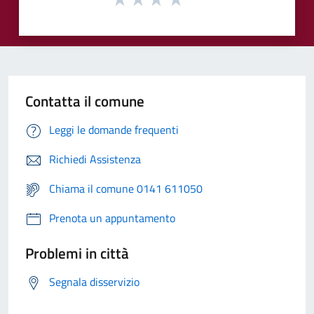
Contatta il comune
Leggi le domande frequenti
Richiedi Assistenza
Chiama il comune 0141 611050
Prenota un appuntamento
Problemi in città
Segnala disservizio