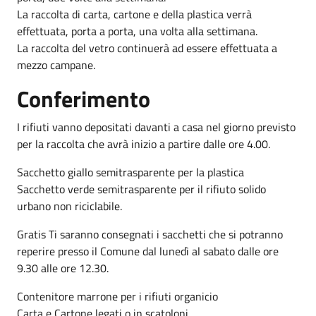
La raccolta di carta, cartone e della plastica verrà
effettuata, porta a porta, una volta alla settimana.
La raccolta del vetro continuerà ad essere effettuata a
mezzo campane.
Conferimento
I rifiuti vanno depositati davanti a casa nel giorno previsto
per la raccolta che avrà inizio a partire dalle ore 4.00.
Sacchetto giallo semitrasparente per la plastica
Sacchetto verde semitrasparente per il rifiuto solido
urbano non riciclabile.
Gratis Ti saranno consegnati i sacchetti che si potranno
reperire presso il Comune dal lunedì al sabato dalle ore
9.30 alle ore 12.30.
Contenitore marrone per i rifiuti organicio
Carta e Cartone legati o in scatoloni