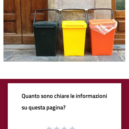
Quanto sono chiare le informazioni
su questa pagina?