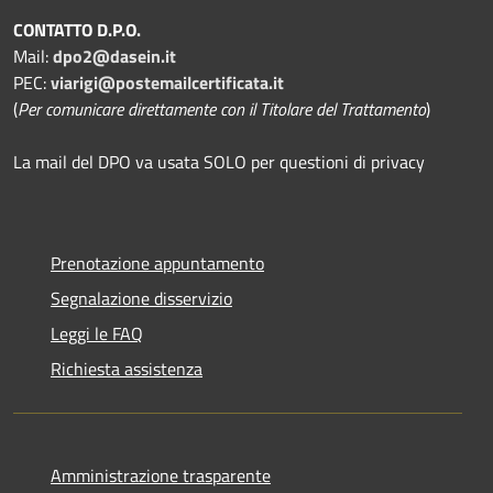
CONTATTO D.P.O.
Mail:
dpo2@dasein.it
PEC:
viarigi@postemailcertificata.it
(
Per comunicare direttamente con il Titolare del Trattamento
)
La mail del DPO va usata SOLO per questioni di privacy
Prenotazione appuntamento
Segnalazione disservizio
Leggi le FAQ
Richiesta assistenza
Amministrazione trasparente