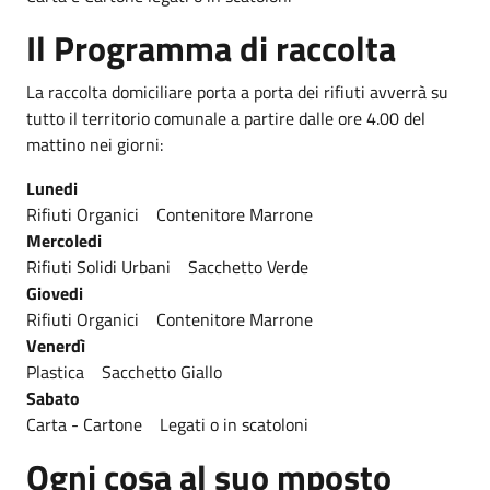
Il Programma di raccolta
La raccolta domiciliare porta a porta dei rifiuti avverrà su
tutto il territorio comunale a partire dalle ore 4.00 del
mattino nei giorni:
Lunedi
Rifiuti Organici Contenitore Marrone
Mercoledi
Rifiuti Solidi Urbani Sacchetto Verde
Giovedi
Rifiuti Organici Contenitore Marrone
Venerdì
Plastica Sacchetto Giallo
Sabato
Carta - Cartone Legati o in scatoloni
Ogni cosa al suo mposto