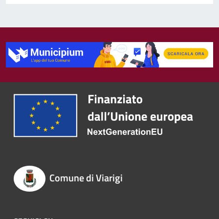
Comune di Viarigi