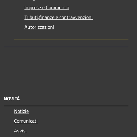
Imprese e Commercio
Tributi,finanze e contravvenzioni
Autorizzazioni
NOVITÀ
Notizie
Comunicati
Avvisi