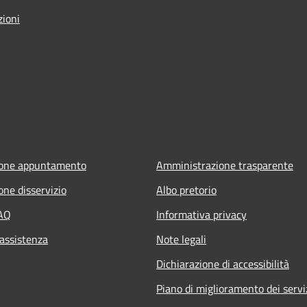
zioni
ione appuntamento
Amministrazione trasparente
one disservizio
Albo pretorio
FAQ
Informativa privacy
 assistenza
Note legali
Dichiarazione di accessibilità
Piano di miglioramento dei servi