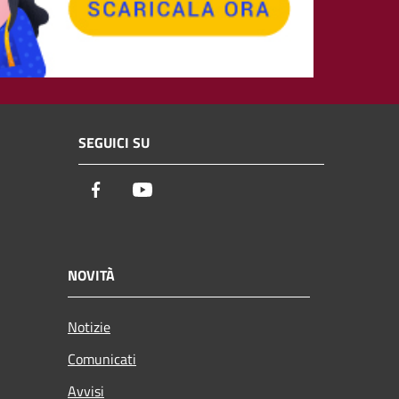
SEGUICI SU
Facebook
Youtube
NOVITÀ
Notizie
Comunicati
Avvisi