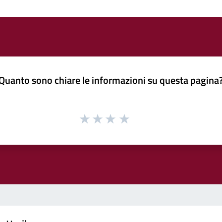
Quanto sono chiare le informazioni su questa pagina