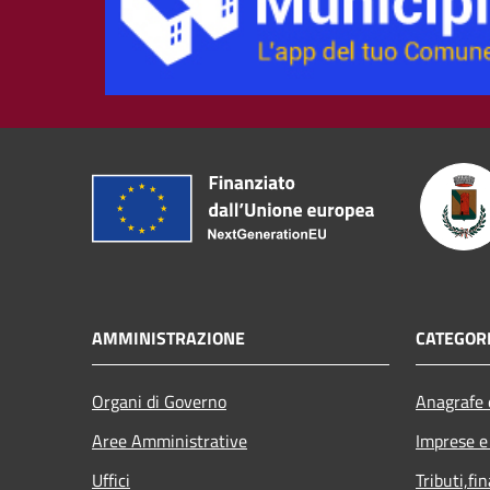
AMMINISTRAZIONE
CATEGORI
Organi di Governo
Anagrafe e
Aree Amministrative
Imprese 
Uffici
Tributi,fi