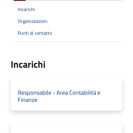
Incarichi
Organizzazioni
Punti di contatto
Incarichi
Responsabile - Area Contabilità e
Finanze