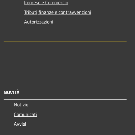
Imprese e Commercio
Tributi,finanze e contravvenzioni
Autorizzazioni
NOVITÀ
Notizie
Comunicati
Avvisi