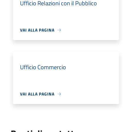
Ufficio Relazioni con il Pubblico
VAI ALLA PAGINA
Ufficio Commercio
VAI ALLA PAGINA