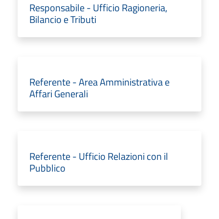
Responsabile - Ufficio Ragioneria,
Bilancio e Tributi
Referente - Area Amministrativa e
Affari Generali
Referente - Ufficio Relazioni con il
Pubblico