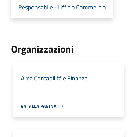
Responsabile - Ufficio Commercio
Organizzazioni
Area Contabilità e Finanze
VAI ALLA PAGINA