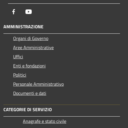
Facebook
Youtube
AMMINISTRAZIONE
Organi di Governo
Aree Amministrative
Uffici
Enti e fondazioni
Politici
Personale Amministrativo
Documenti e dati
CATEGORIE DI SERVIZIO
Anagrafe e stato civile