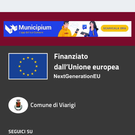
Comune di Viarigi
SEGUICI SU