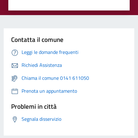
Contatta il comune
Leggi le domande frequenti
Richiedi Assistenza
Chiama il comune 0141 611050
Prenota un appuntamento
Problemi in città
Segnala disservizio