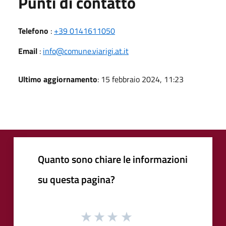
Punti di contatto
Telefono
:
+39 0141611050
Email
:
info@comune.viarigi.at.it
Ultimo aggiornamento
: 15 febbraio 2024, 11:23
Quanto sono chiare le informazioni
su questa pagina?