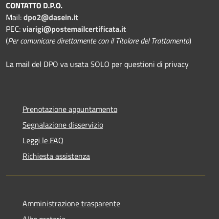
CONTATTO D.P.O.
Mail:
dpo2@dasein.it
PEC:
viarigi@postemailcertificata.it
(
Per comunicare direttamente con il Titolare del Trattamento
)
La mail del DPO va usata SOLO per questioni di privacy
Prenotazione appuntamento
Segnalazione disservizio
Leggi le FAQ
Richiesta assistenza
Amministrazione trasparente
Albo pretorio