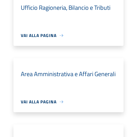
Ufficio Ragioneria, Bilancio e Tributi
VAI ALLA PAGINA
Area Amministrativa e Affari Generali
VAI ALLA PAGINA