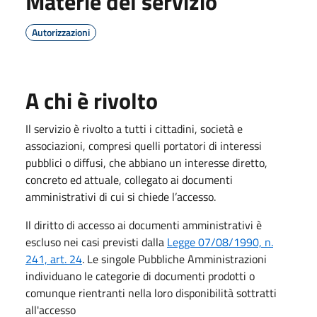
Materie del servizio
Autorizzazioni
A chi è rivolto
Il servizio è rivolto a tutti i cittadini, società e
associazioni, compresi quelli portatori di interessi
pubblici o diffusi, che abbiano un interesse diretto,
concreto ed attuale, collegato ai documenti
amministrativi di cui si chiede l’accesso.
Il diritto di accesso ai documenti amministrativi è
escluso nei casi previsti dalla
Legge 07/08/1990, n.
241, art. 24
. Le singole Pubbliche Amministrazioni
individuano le categorie di documenti prodotti o
comunque rientranti nella loro disponibilità sottratti
all'accesso