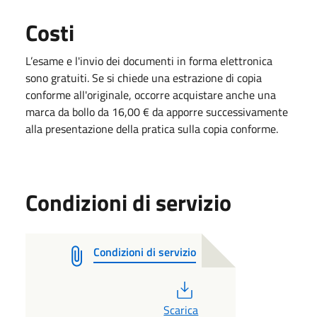
Costi
L’esame e l'invio dei documenti in forma elettronica
sono gratuiti. Se si chiede una estrazione di copia
conforme all'originale, occorre acquistare anche una
marca da bollo da 16,00 € da apporre successivamente
alla presentazione della pratica sulla copia conforme.
Condizioni di servizio
Condizioni di servizio
PDF
Scarica