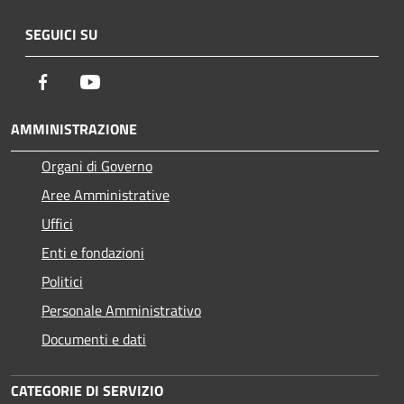
SEGUICI SU
Facebook
Youtube
AMMINISTRAZIONE
Organi di Governo
Aree Amministrative
Uffici
Enti e fondazioni
Politici
Personale Amministrativo
Documenti e dati
CATEGORIE DI SERVIZIO