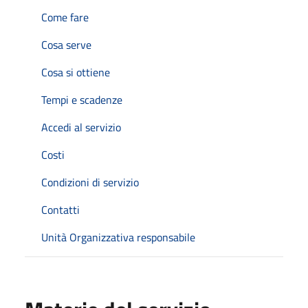
Come fare
Cosa serve
Cosa si ottiene
Tempi e scadenze
Accedi al servizio
Costi
Condizioni di servizio
Contatti
Unità Organizzativa responsabile