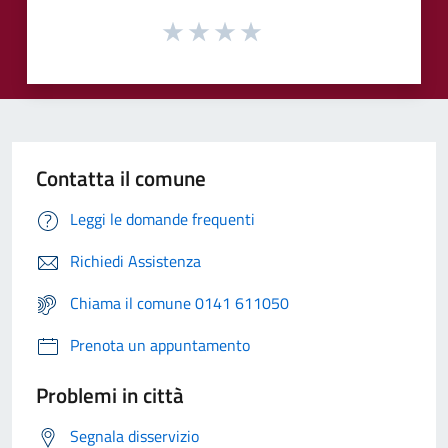
Contatta il comune
Leggi le domande frequenti
Richiedi Assistenza
Chiama il comune 0141 611050
Prenota un appuntamento
Problemi in città
Segnala disservizio