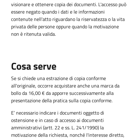
visionare e ottenere copia dei documenti. L'accesso può
essere negato quando i dati e le informazioni
contenute nell'atto riguardano la riservatezza o la vita
privata delle persone oppure quando la motivazione
non è ritenuta valida.
Cosa serve
Se si chiede una estrazione di copia conforme
all'originale, occorre acquistare anche una marca da
bollo da 16,00 € da apporre successivamente alla
presentazione della pratica sulla copia conforme.
E’ necessario indicare i documenti oggetto di
ostensione e in caso di accesso ai documenti
amministrativi (artt. 22 e ss. L. 241/1990) la
motivazione della richiesta, nonché l'interesse diretto,