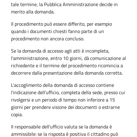
tale termine, la Pubblica Amministrazione decide in
merito alla domanda.
Il procedimento può essere differito, per esempio
quando i documenti chiesti fanno parte di un
procedimento non ancora concluso.
Se la domanda di accesso agli atti è incompleta,
l'amministrazione, entro 10 giorni, dà comunicazione al
richiedente e il termine del procedimento ricomincia a
decorrere dalla presentazione della domanda corretta.
L'accoglimento della domanda di accesso contiene
l'indicazione dell'ufficio, completa della sede, presso cui
rivolgersi e un periodo di tempo non inferiore a 15
giorni per prendere visione dei documenti o estrarne
copia.
Il responsabile dell'ufficio valuta se la domanda è
ammissibile: se la risposta è positiva il cittadino può