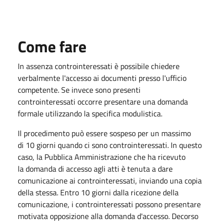
Come fare
In assenza controinteressati è possibile chiedere
verbalmente l'accesso ai documenti presso l'ufficio
competente. Se invece sono presenti
controinteressati occorre presentare una domanda
formale utilizzando la specifica modulistica.
Il procedimento può essere sospeso per un massimo
di 10 giorni quando ci sono controinteressati. In questo
caso, la Pubblica Amministrazione che ha ricevuto
la domanda di accesso agli atti è tenuta a dare
comunicazione ai controinteressati, inviando una copia
della stessa. Entro 10 giorni dalla ricezione della
comunicazione, i controinteressati possono presentare
motivata opposizione alla domanda d'accesso. Decorso