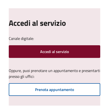
Accedi al servizio
Canale digitale:
Accedi al servizio
Oppure, puoi prenotare un appuntamento e presentarti
presso gli uffici:
Prenota appuntamento