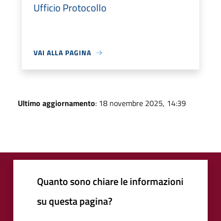
Ufficio Protocollo
VAI ALLA PAGINA
Ultimo aggiornamento
: 18 novembre 2025, 14:39
Quanto sono chiare le informazioni
su questa pagina?