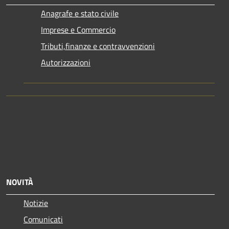
Anagrafe e stato civile
Imprese e Commercio
Tributi,finanze e contravvenzioni
Autorizzazioni
NOVITÀ
Notizie
Comunicati