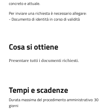
concreto e attuale.
Per inviare una richiesta è necessario allegare:
- Documento di identità in corso di validità
Cosa si ottiene
Presentare tutti i documenti richiesti.
Tempi e scadenze
Durata massima del procedimento amministrativo: 30
giorni