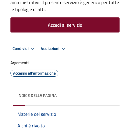
amministrativi. Il presente servizio è generico per tutte
le tipologie di atti.
Accedi al servizio
Condividi
Vedi azioni
Argomenti:
Accesso all'informazione
INDICE DELLA PAGINA
Materie del servizio
A chi è rivolto