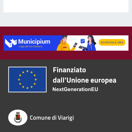
Comune di Viarigi