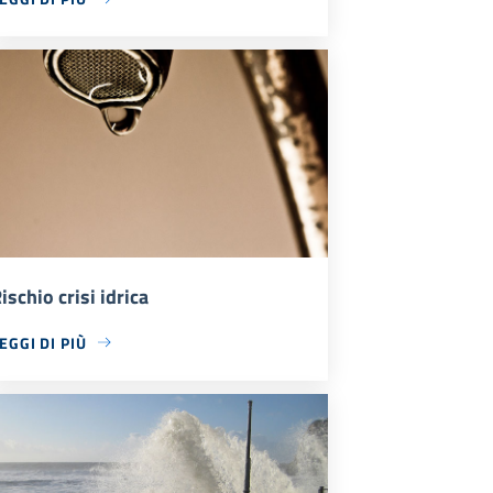
ischio crisi idrica
EGGI DI PIÙ