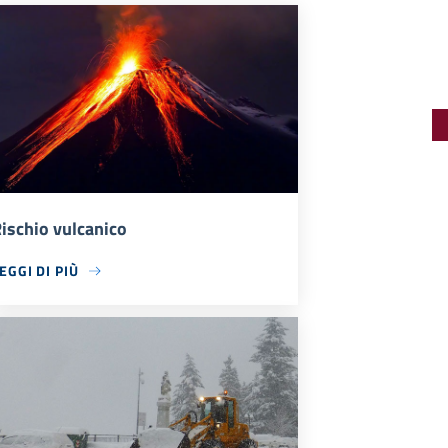
ischio vulcanico
EGGI DI PIÙ