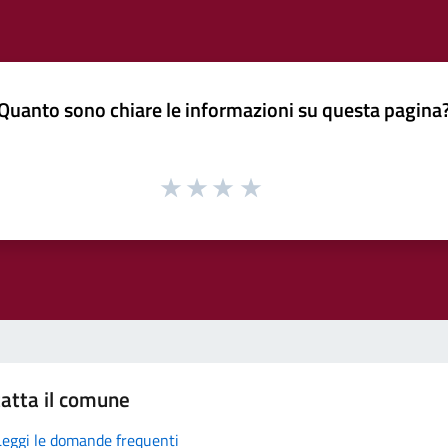
Quanto sono chiare le informazioni su questa pagina
atta il comune
Leggi le domande frequenti