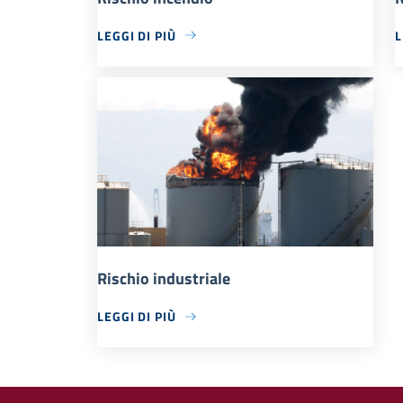
LEGGI DI PIÙ
L
Rischio industriale
LEGGI DI PIÙ