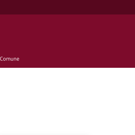
il Comune