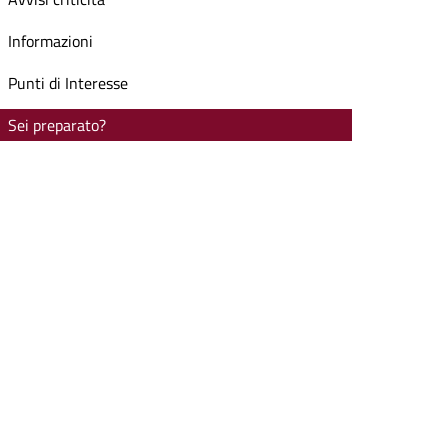
Informazioni
Punti di Interesse
Sei preparato?