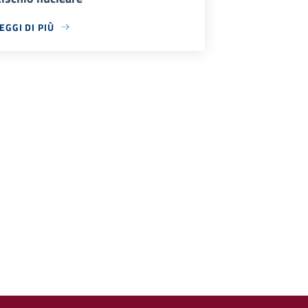
EGGI DI PIÙ